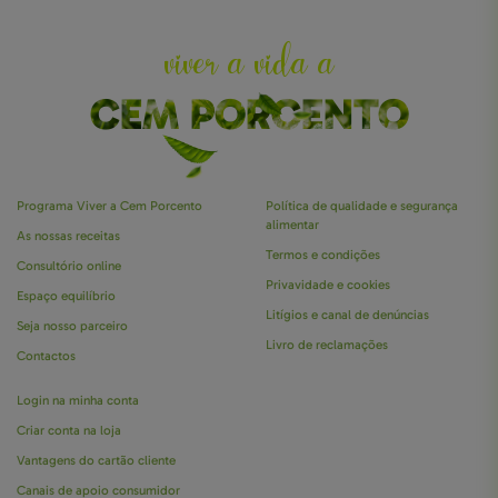
viver a vida a
CEM PORCENTO
Programa Viver a Cem Porcento
Política de qualidade e segurança
alimentar
As nossas receitas
Termos e condições
Consultório online
Privavidade e cookies
Espaço equilíbrio
Litígios e canal de denúncias
Seja nosso parceiro
Livro de reclamações
Contactos
Login na minha conta
Criar conta na loja
Vantagens do cartão cliente
Canais de apoio consumidor