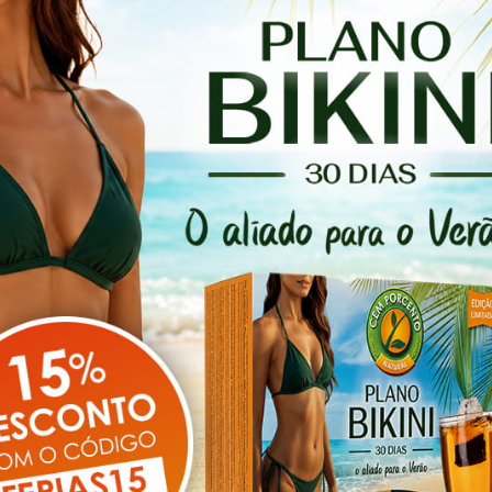
viver a vida a