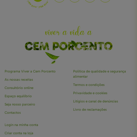
viver a vida a
CEM PORCENTO
Programa Viver a Cem Porcento
Política de qualidade e segurança
alimentar
As nossas receitas
Termos e condições
Consultório online
Privavidade e cookies
Espaço equilíbrio
Litígios e canal de denúncias
Seja nosso parceiro
Livro de reclamações
Contactos
Login na minha conta
Criar conta na loja